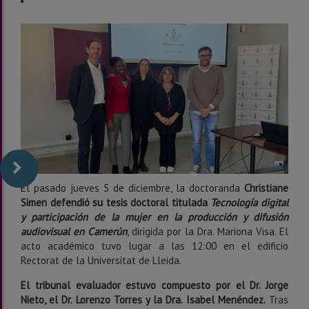
El pasado jueves 5 de diciembre, la doctoranda
Christiane
Simen defendió su tesis doctoral titulada
Tecnología digital
y participación de la mujer en la producción y difusión
audiovisual en Camerún
, dirigida por la Dra. Mariona Visa. El
acto académico tuvo lugar a las 12:00 en el edificio
Rectorat de la Universitat de Lleida.
El tribunal evaluador estuvo compuesto por el Dr. Jorge
Nieto, el Dr. Lorenzo Torres y la Dra. Isabel Menéndez.
Tras